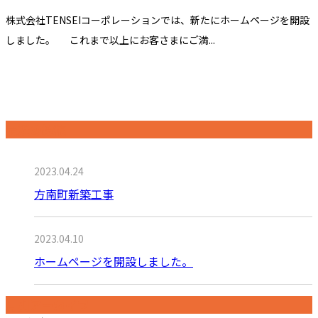
株式会社TENSEIコーポレーションでは、新たにホームページを開設
しました。 これまで以上にお客さまにご満...
最近の投稿
2023.04.24
方南町新築工事
2023.04.10
ホームページを開設しました。
月別アーカイブ